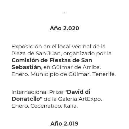
.
Año 2.020
Exposición en el local vecinal de la
Plaza de San Juan, organizado por la
Comisión de Fiestas de
San
Sebastián
, en Güímar de Arriba.
Enero. Municipio de Güímar. Tenerife.
Internacional Prize
"David di
Donatello"
de la Galería ArtExpò.
Enero. Cecenatico. Italia.
Año 2.019