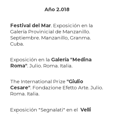
Año 2.018
Festival del Mar
. Exposición en la
Galería Provinicial de Manzanillo.
Septiembre. Manzanillo, Granma.
Cuba.
Exposición en la
Galería "Medina
Roma"
. Julio. Roma. Italia.
The International Prize
"Giulio
Cesare"
. Fondazione Efetto Arte. Julio.
Roma. Italia.
Exposición "Segnalati" en el
Velli