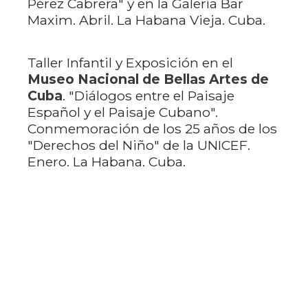
Pérez Cabrera" y en la Galería Bar
Maxim. Abril. La Habana Vieja. Cuba.
Taller Infantil y Exposición en el
Museo Nacional de Bellas Artes de
Cuba
. "Diálogos entre el Paisaje
Español y el Paisaje Cubano".
Conmemoración de los 25 años de los
"Derechos del Niño" de la UNICEF.
Enero. La Habana. Cuba.