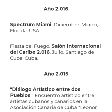
Año 2.016
Spectrum Miami
. Diciembre. Miami,
Florida. USA.
Fiesta del Fuego.
Salón Internacional
del Caribe 2.016
. Julio. Santiago de
Cuba. Cuba.
Año 2.015
"Diálogo Artístico entre dos
Pueblos"
. Encuentro artístico entre
artistas cubanos y canarios en la
Asociación Canaria de Cuba "Leonor