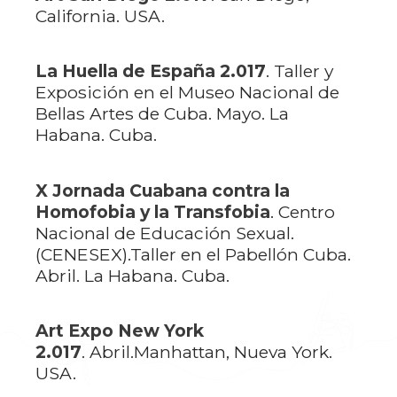
California. USA.
La Huella de España 2.017
. Taller y
Exposición en el Museo Nacional de
Bellas Artes de Cuba. Mayo. La
Habana. Cuba.
X Jornada Cuabana contra la
Homofobia y la Transfobia
. Centro
Nacional de Educación Sexual.
(CENESEX).Taller en el Pabellón Cuba.
Abril. La Habana. Cuba.
Art Expo New York
2.017
. Abril.Manhattan, Nueva York.
USA.