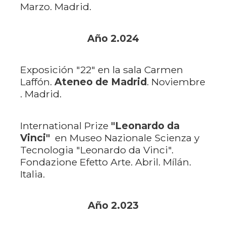
Marzo. Madrid.
Año 2.024
Exposición
"22" en la sala Carmen
Laffón.
Ateneo de Madrid
. Noviembre
. Madrid.
International Prize
"Leonardo da
Vinci"
en Museo Nazionale Scienza y
Tecnologia "Leonardo da Vinci".
Fondazione Efetto Arte. Abril. Mílán.
Italia.
Año 2.023