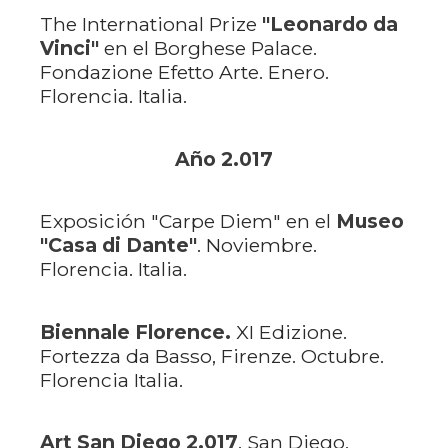
The International Prize
"Leonardo da
Vinci"
en el Borghese Palace.
Fondazione Efetto Arte. Enero.
Florencia. Italia.
Año 2.017
Exposición "Carpe Diem" en el
Museo
"Casa di Dante"
. Noviembre.
Florencia. Italia.
Biennale Florence.
XI Edizione.
Fortezza da Basso, Firenze. Octubre.
Florencia Italia.
Art San Diego 2.017
. San Diego,