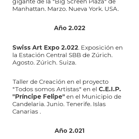
gigante de la "Big Screen Plaza" de
Manhattan. Marzo. Nueva York. USA.
Año 2.022
Swiss Art Expo 2.022
. Exposición en
la Estación Central SBB de Zúrich.
Agosto. Zúrich. Suiza.
Taller de Creación en el proyecto
"Todos somos Artistas" en el
C.E.I.P.
"Príncipe Felipe"
en el Municipio de
Candelaria. Junio. Tenerife. Islas
Canarias .
Año 2.021