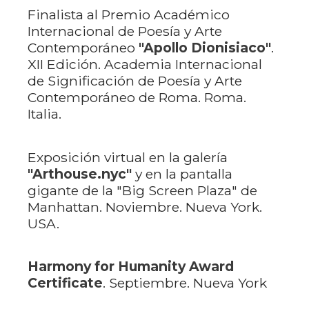
Finalista al Premio Académico
Internacional de Poesía y Arte
Contemporáneo
"Apollo
Dionisiaco"
.
XII Edición. Academia Internacional
de Significación de Poesía y Arte
Contemporáneo de Roma. Roma.
Italia.
Exposición virtual en la galería
"Arthouse.nyc"
y en la pantalla
gigante de la "Big Screen Plaza" de
Manhattan. Noviembre. Nueva York.
USA.
Harmony for Humanity Award
Certificate
. Septiembre. Nueva York