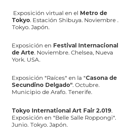
Exposición virtual en el
Metro de
Tokyo
. Estación Shibuya. Noviembre .
Tokyo. Japón.
Exposición en
Festival Internacional
de Arte
. Noviembre. Chelsea, Nueva
York. USA.
Exposición "Raíces" en la "
Casona de
Secundino Delgado"
. Octubre.
Municipio de Arafo. Tenerife.
Tokyo International Art Fair 2.019
.
Exposición en "Belle Salle Roppongi".
Junio. Tokyo. Japón.