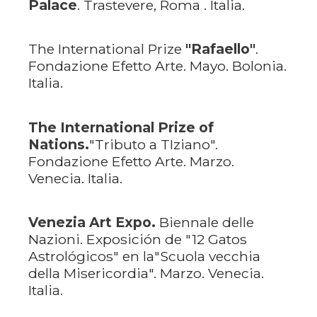
Palace
. Trastevere, Roma . Italia.
The International Prize
"Rafaello"
.
Fondazione Efetto Arte. Mayo. Bolonia.
Italia.
The International Prize of
Nations.
"Tributo a TIziano".
Fondazione Efetto Arte. Marzo.
Venecia. Italia.
Venezia Art Expo.
Biennale delle
Nazioni. Exposición de "12 Gatos
Astrológicos" en la"Scuola vecchia
della Misericordia". Marzo. Venecia.
Italia.