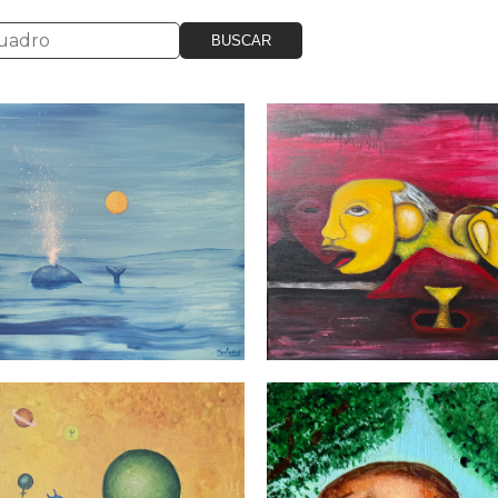
BUSCAR