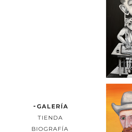
GALERÍA
TIENDA
BIOGRAFÍA