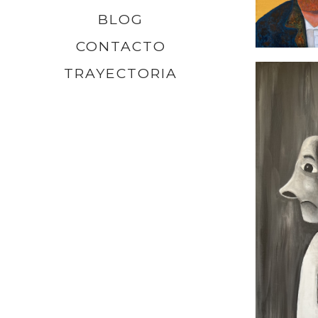
BLOG
CONTACTO
TRAYECTORIA