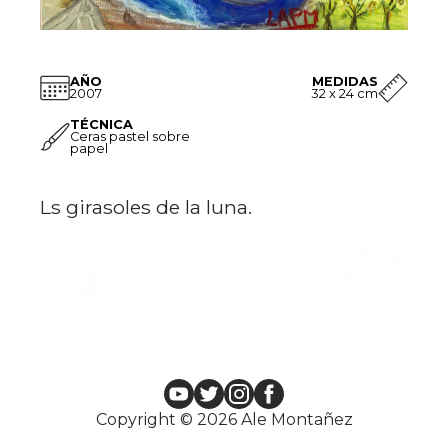
AÑO
MEDIDAS
2007
32 x 24 cm
TÉCNICA
Ceras pastel sobre
papel
Ls girasoles de la luna.
Copyright © 2026 Ale Montañez