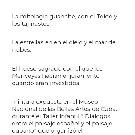
La mitología guanche, con el Teide y
los tajinastes.
La estrellas en en el cielo y el mar de
nubes.
El hueso sagrado con el que los
Menceyes hacían el juramento
cuando eran investidos.
Pintura expuesta en el Museo
Nacional de las Bellas Artes de Cuba,
durante el Taller Infantil " Diálogos
entre el paisaje español y el paisaje
cubano" que organizó el