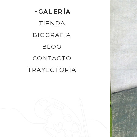
GALERÍA
TIENDA
BIOGRAFÍA
BLOG
CONTACTO
TRAYECTORIA