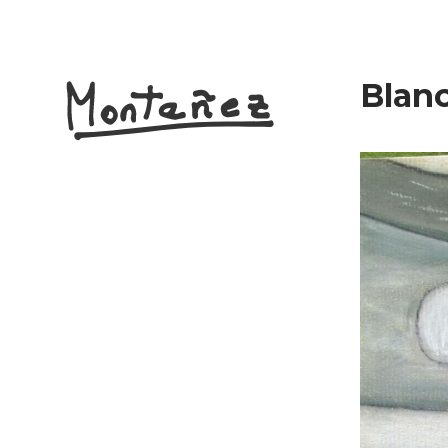
Blanc