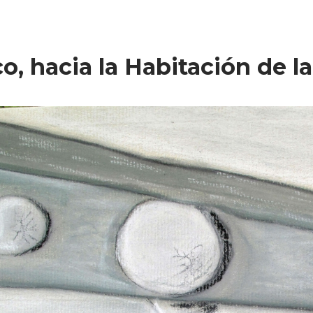
o, hacia la Habitación de l