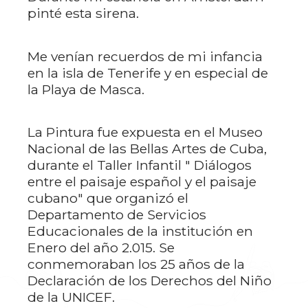
pinté esta sirena.
Me venían recuerdos de mi infancia
en la isla de Tenerife y en especial de
la Playa de Masca.
La Pintura fue expuesta en el Museo
Nacional de las Bellas Artes de Cuba,
durante el Taller Infantil " Diálogos
entre el paisaje español y el paisaje
cubano" que organizó el
Departamento de Servicios
Educacionales de la institución en
Enero del año 2.015. Se
conmemoraban los 25 años de la
Declaración de los Derechos del Niño
de la UNICEF.